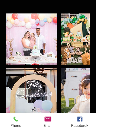
Phone
Email
Facebook