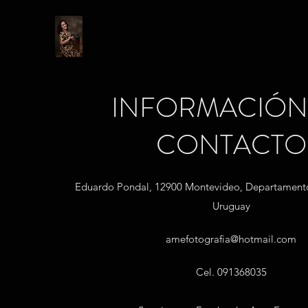
INFORMACIÓN
CONTACTO
Eduardo Pondal, 12900 Montevideo, Departament
Uruguay
amefotografia@hotmail.com
Cel. 091368035