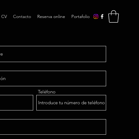
CV
Contacto
Reserva online
Portafolio
Teléfono