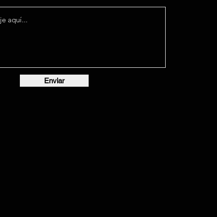
Enviar