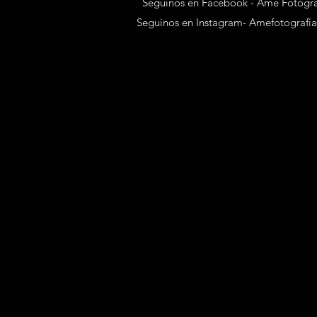
Seguinos en Facebook - Ame Fotogr
Seguinos en Instagram- Amefotografi