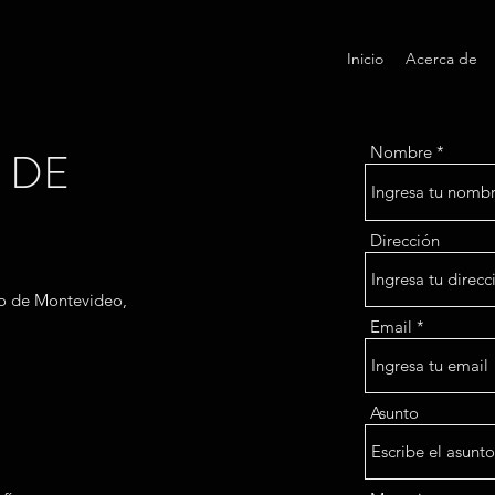
Inicio
Acerca de
 DE
Nombre
Dirección
o de Montevideo,
Email
Asunto