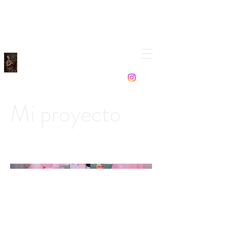
Mi proyecto